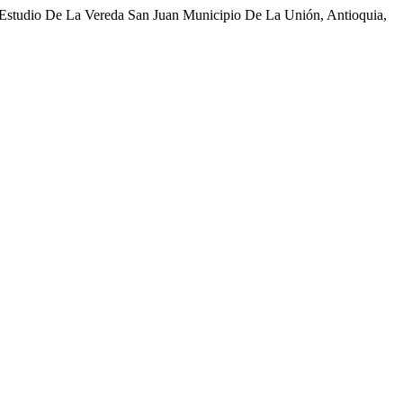
e Estudio De La Vereda San Juan Municipio De La Unión, Antioquia,