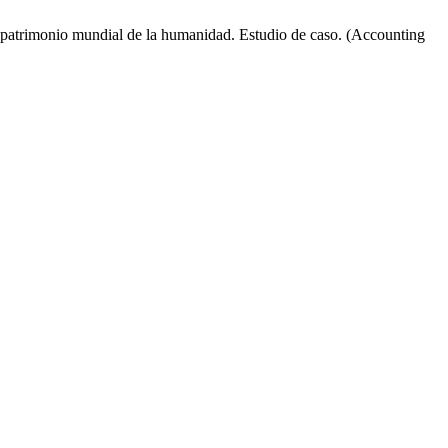
o patrimonio mundial de la humanidad. Estudio de caso. (Accounting