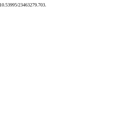
: 10.53995/23463279.703.