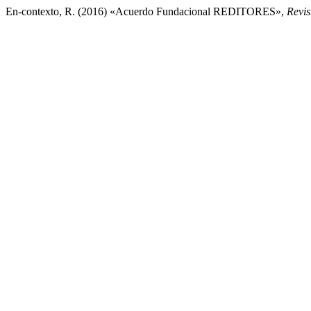
En-contexto, R. (2016) «Acuerdo Fundacional REDITORES»,
Revis