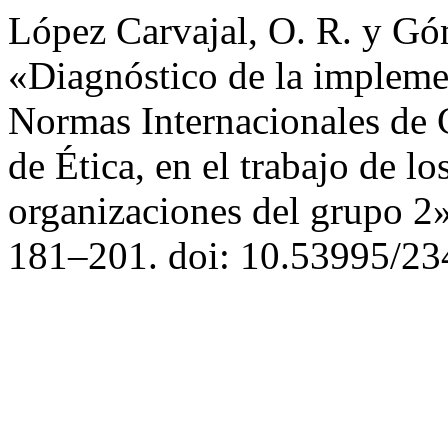
López Carvajal, O. R. y Gó
«Diagnóstico de la impleme
Normas Internacionales de 
de Ética, en el trabajo de los
organizaciones del grupo 2
181–201. doi: 10.53995/23