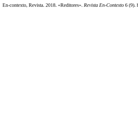
En-contexto, Revista. 2018. «Reditores».
Revista En-Contexto
6 (9). 