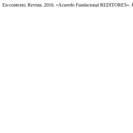
En-contexto, Revista. 2016. «Acuerdo Fundacional REDITORES».