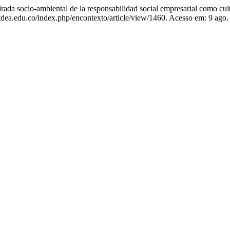
io-ambiental de la responsabilidad social empresarial como cultu
dea.edu.co/index.php/encontexto/article/view/1460. Acesso em: 9 ago.