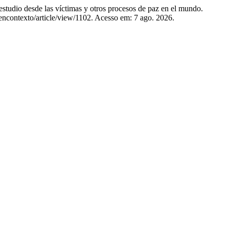
 desde las víctimas y otros procesos de paz en el mundo.
encontexto/article/view/1102. Acesso em: 7 ago. 2026.