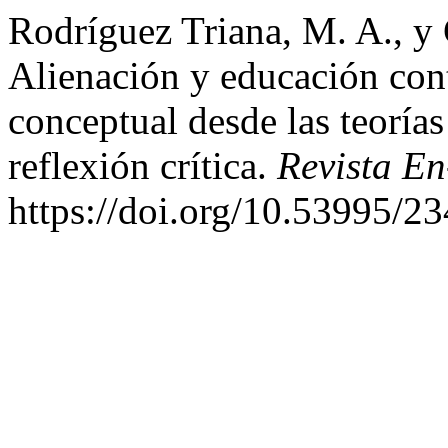
Rodríguez Triana, M. A., y 
Alienación y educación con
conceptual desde las teorías 
reflexión crítica.
Revista En
https://doi.org/10.53995/2