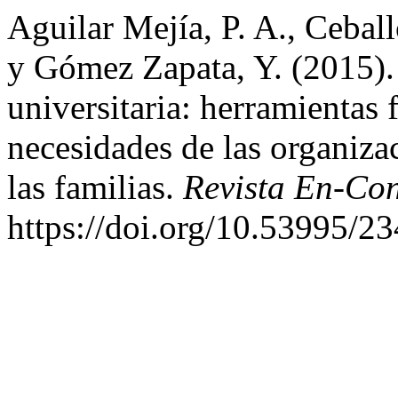
Aguilar Mejía, P. A., Ceball
y Gómez Zapata, Y. (2015).
universitaria: herramientas 
necesidades de las organiza
las familias.
Revista En-Con
https://doi.org/10.53995/2