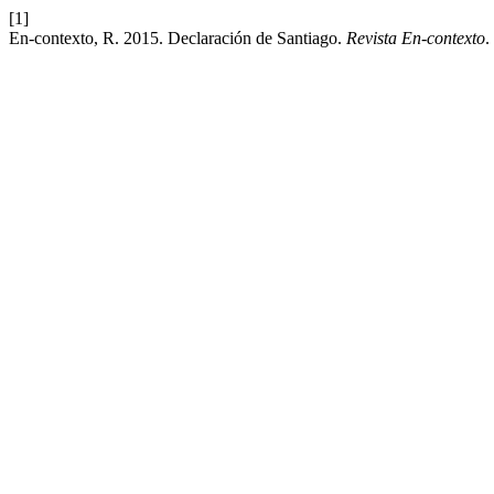
[1]
En-contexto, R. 2015. Declaración de Santiago.
Revista En-contexto
.