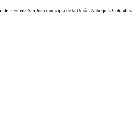
dio de la vereda San Juan municipio de la Unión, Antioquia, Colombia.