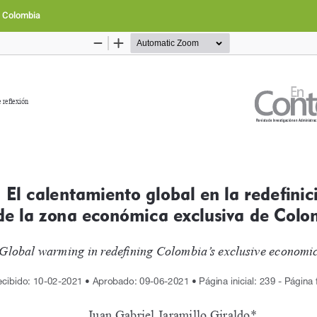
e Colombia