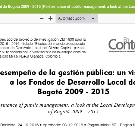
cal de Bogotá 2009 - 2015 (Performance of public management: a look at the Lo