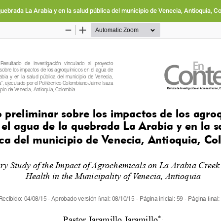
quebrada La Arabia y en la salud pública del municipio de Venecia, Antioquia, C