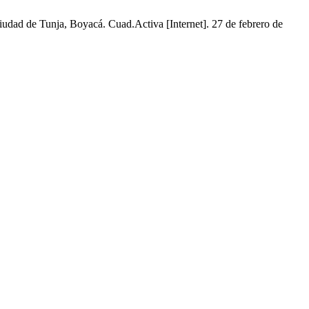
udad de Tunja, Boyacá. Cuad.Activa [Internet]. 27 de febrero de