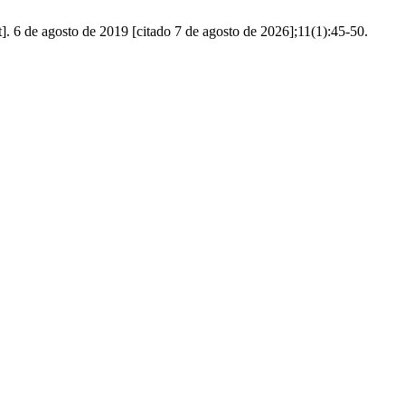
. 6 de agosto de 2019 [citado 7 de agosto de 2026];11(1):45-50.