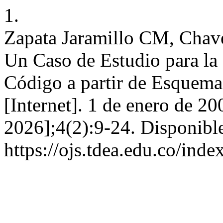
1.
Zapata Jaramillo CM, Chave
Un Caso de Estudio para la
Código a partir de Esquema
[Internet]. 1 de enero de 20
2026];4(2):9-24. Disponible
https://ojs.tdea.edu.co/ind