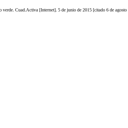
 verde. Cuad.Activa [Internet]. 5 de junio de 2015 [citado 6 de agosto