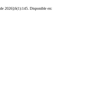
 de 2026];6(1):145. Disponible en: