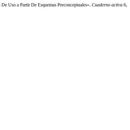
sos De Uso a Partir De Esquemas Preconceptuales».
Cuaderno activa
6,