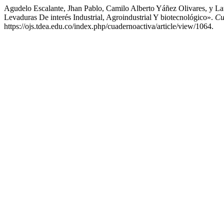
Agudelo Escalante, Jhan Pablo, Camilo Alberto Yáñez Olivares, y 
Levaduras De interés Industrial, Agroindustrial Y biotecnológico».
Cu
https://ojs.tdea.edu.co/index.php/cuadernoactiva/article/view/1064.