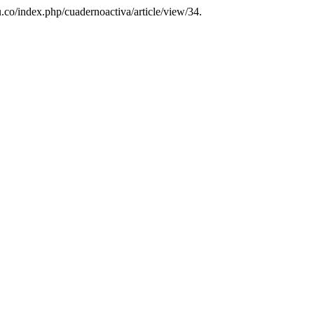
edu.co/index.php/cuadernoactiva/article/view/34.