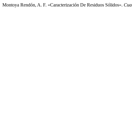
Montoya Rendón, A. F. «Caracterización De Residuos Sólidos».
Cua