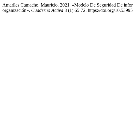
Amariles Camacho, Mauricio. 2021. «Modelo De Seguridad De info
organización».
Cuaderno Activa
8 (1):65-72. https://doi.org/10.539