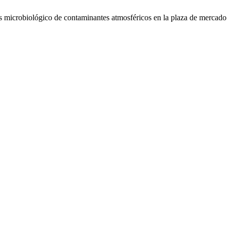
s microbiológico de contaminantes atmosféricos en la plaza de mercado