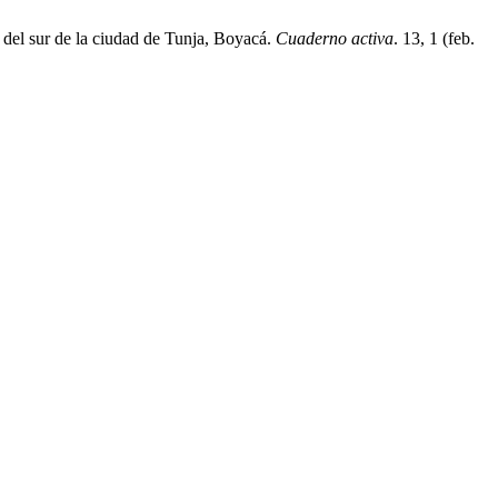
 del sur de la ciudad de Tunja, Boyacá.
Cuaderno activa
. 13, 1 (feb.