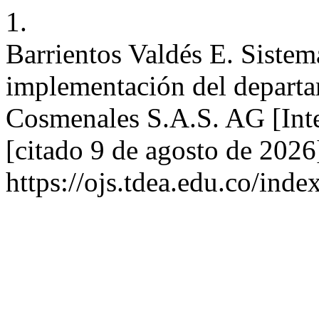
1.
Barrientos Valdés E. Sistem
implementación del departa
Cosmenales S.A.S. AG [Inte
[citado 9 de agosto de 2026
https://ojs.tdea.edu.co/inde