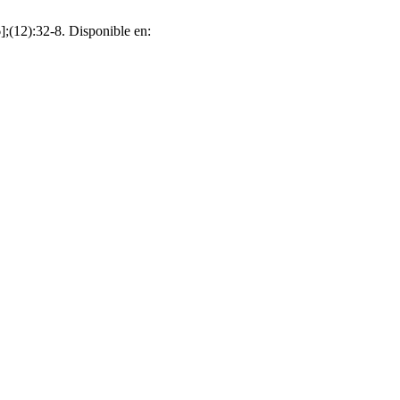
];(12):32-8. Disponible en: