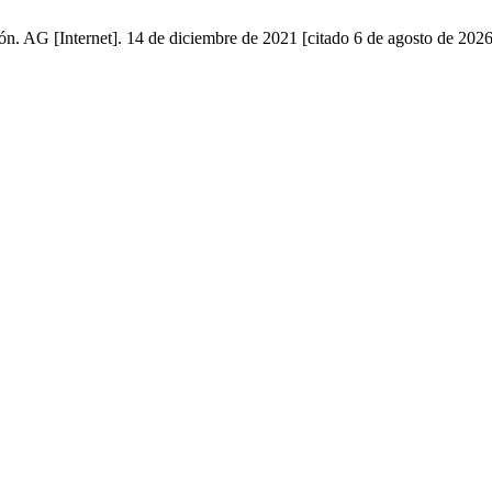
ón. AG [Internet]. 14 de diciembre de 2021 [citado 6 de agosto de 2026