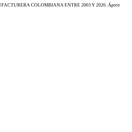
A MANUFACTURERA COLOMBIANA ENTRE 2003 Y 2020.
Ágora